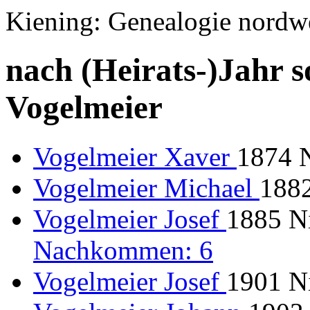
Kiening: Genealogie nordw
nach (Heirats-)Jahr s
Vogelmeier
Vogelmeier Xaver
1874 N
Vogelmeier Michael
1882
Vogelmeier Josef
1885 Ni
Nachkommen: 6
Vogelmeier Josef
1901 Ni