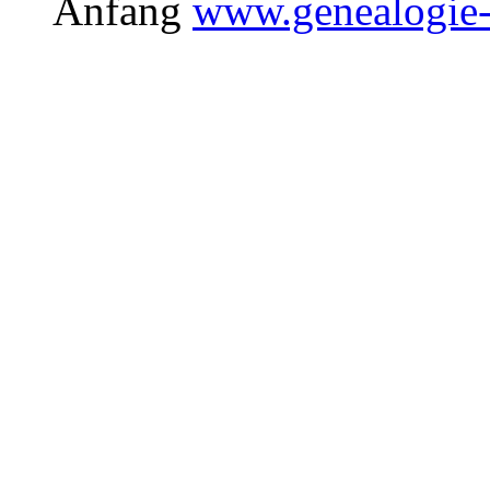
Anfang
www.genealogie-