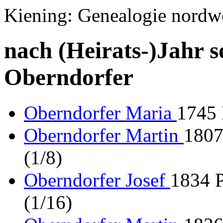
Kiening: Genealogie nordw
nach (Heirats-)Jahr s
Oberndorfer
Oberndorfer Maria
1745 
Oberndorfer Martin
1807
(1/8)
Oberndorfer Josef
1834 P
(1/16)