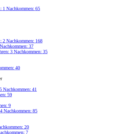
n: 1 Nachkommen: 65
n: 2 Nachkommen: 168
4 Nachkommen: 37
hren: 3 Nachkommen: 35
ommen: 40
r
 5 Nachkommen: 41
n: 59
en: 9
: 4 Nachkommen: 85
achkommen: 20
achkommen: 7