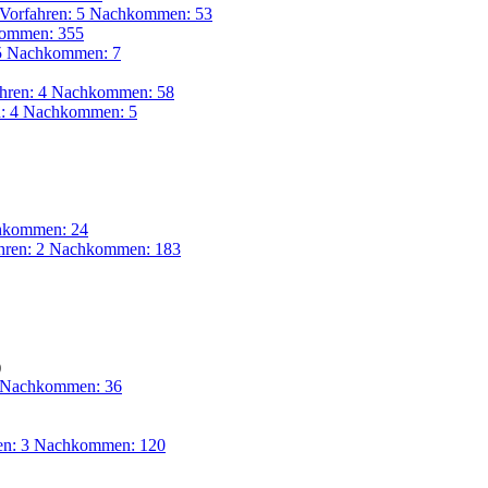
Vorfahren: 5 Nachkommen: 53
ommen: 355
 5 Nachkommen: 7
ahren: 4 Nachkommen: 58
n: 4 Nachkommen: 5
chkommen: 24
hren: 2 Nachkommen: 183
)
5 Nachkommen: 36
en: 3 Nachkommen: 120