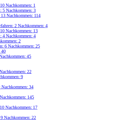
: 10 Nachkommen: 1
n: 5 Nachkommen: 3
: 13 Nachkommen: 114
rfahren: 2 Nachkommen: 4
: 10 Nachkommen: 13
n: 4 Nachkommen: 4
chkommen: 2
en: 6 Nachkommen: 25
 40
3 Nachkommen: 45
8 Nachkommen: 22
achkommen: 9
 9 Nachkommen: 34
6 Nachkommen: 145
: 10 Nachkommen: 17
: 9 Nachkommen: 22