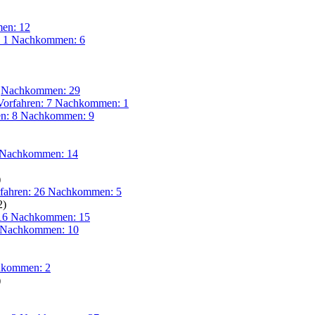
en: 12
: 1 Nachkommen: 6
)
Nachkommen: 29
Vorfahren: 7 Nachkommen: 1
en: 8 Nachkommen: 9
2 Nachkommen: 14
)
fahren: 26 Nachkommen: 5
2)
 16 Nachkommen: 15
5 Nachkommen: 10
hkommen: 2
)