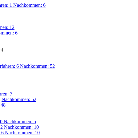
hren: 1 Nachkommen: 6
men: 12
ommen: 6
6)
rfahren: 6 Nachkommen: 52
hren: 7
)
Nachkommen: 52
 48
 10 Nachkommen: 5
 12 Nachkommen: 10
: 6 Nachkommen: 10