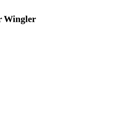
r Wingler