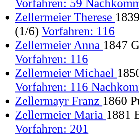
Vorfahren: 59 Nachkomm
Zellermeier Therese
1839
(1/6)
Vorfahren: 116
Zellermeier Anna
1847 G
Vorfahren: 116
Zellermeier Michael
1850
Vorfahren: 116 Nachkom
Zellermayr Franz
1860 P
Zellermeier Maria
1881 B
Vorfahren: 201