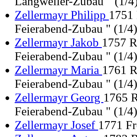
Langweiler-Zubau " (1/4
Zellermayr Philipp
1751 
Feierabend-Zubau " (1/4
Zellermayr Jakob
1757 R
Feierabend-Zubau " (1/4
Zellermayr Maria
1761 R
Feierabend-Zubau " (1/4
Zellermayr Georg
1765 R
Feierabend-Zubau " (1/4
Zellermayr Josef
1771 Fr