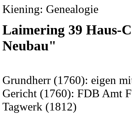
Kiening: Genealogie
Laimering 39 Haus-C
Neubau"
Grundherr (1760): eigen mi
Gericht (1760): FDB Amt F
Tagwerk (1812)