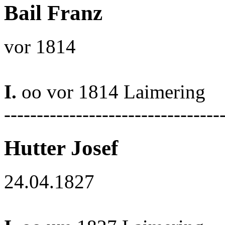
Bail Franz
vor 1814
I.
oo vor 1814 Laimering
---------------------------------
Hutter Josef
24.04.1827