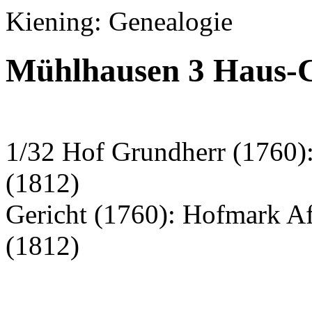
Kiening: Genealogie
Mühlhausen 3 Haus-C
1/32 Hof Grundherr (1760)
(1812)
Gericht (1760): Hofmark A
(1812)