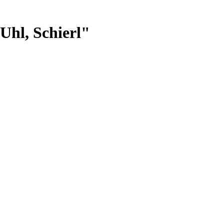
Uhl, Schierl"