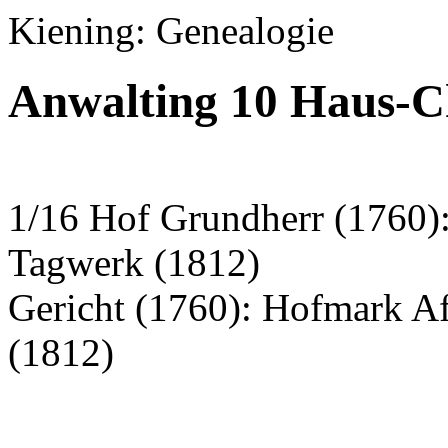
Kiening: Genealogie
Anwalting 10 Haus-C
1/16 Hof Grundherr (1760): 
Tagwerk (1812)
Gericht (1760): Hofmark A
(1812)