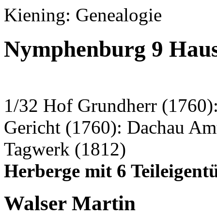
Kiening: Genealogie
Nymphenburg 9 Haus
1/32 Hof Grundherr (1760):
Gericht (1760): Dachau Am
Tagwerk (1812)
Herberge mit 6 Teileigen
Walser Martin