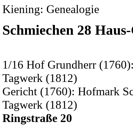
Kiening: Genealogie
Schmiechen 28 Haus-
1/16 Hof Grundherr (1760)
Tagwerk (1812)
Gericht (1760): Hofmark S
Tagwerk (1812)
Ringstraße 20