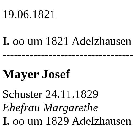
19.06.1821
I.
oo um 1821 Adelzhausen
---------------------------------
Mayer Josef
Schuster 24.11.1829
Ehefrau Margarethe
I.
oo um 1829 Adelzhausen