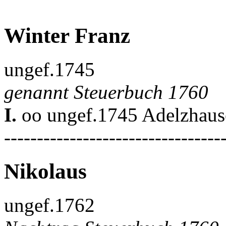
Winter Franz
ungef.1745
genannt Steuerbuch 1760
I.
oo ungef.1745 Adelzhaus
---------------------------------
Nikolaus
ungef.1762