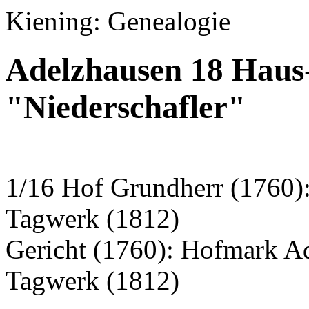
Kiening: Genealogie
Adelzhausen 18 Haus
"Niederschafler"
1/16 Hof Grundherr (1760)
Tagwerk (1812)
Gericht (1760): Hofmark A
Tagwerk (1812)