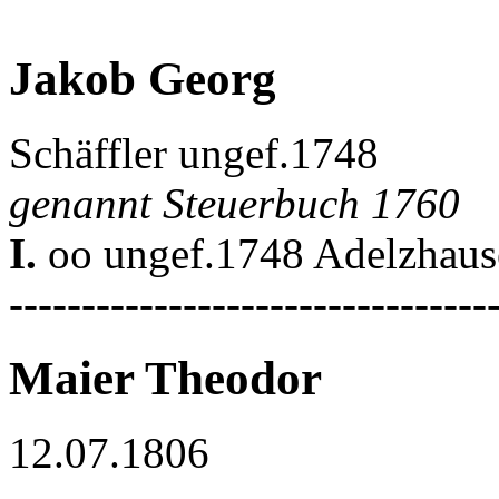
Jakob Georg
Schäffler ungef.1748
genannt Steuerbuch 1760
I.
oo ungef.1748 Adelzhaus
---------------------------------
Maier Theodor
12.07.1806