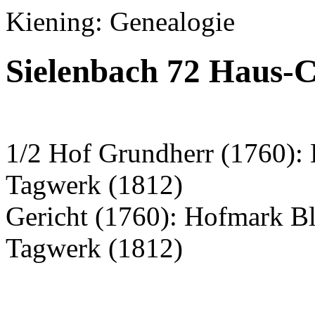
Kiening: Genealogie
Sielenbach 72 Haus-
1/2 Hof Grundherr (1760):
Tagwerk (1812)
Gericht (1760): Hofmark B
Tagwerk (1812)