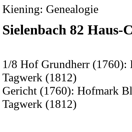
Kiening: Genealogie
Sielenbach 82 Haus-C
1/8 Hof Grundherr (1760):
Tagwerk (1812)
Gericht (1760): Hofmark B
Tagwerk (1812)