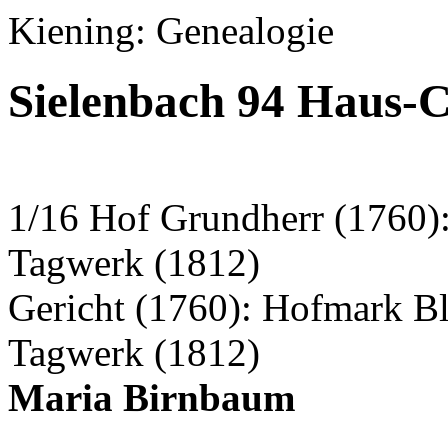
Kiening: Genealogie
Sielenbach 94 Haus-
1/16 Hof Grundherr (1760)
Tagwerk (1812)
Gericht (1760): Hofmark B
Tagwerk (1812)
Maria Birnbaum