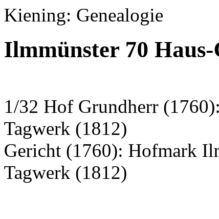
Kiening: Genealogie
Ilmmünster 70 Haus
1/32 Hof Grundherr (1760):
Tagwerk (1812)
Gericht (1760): Hofmark I
Tagwerk (1812)