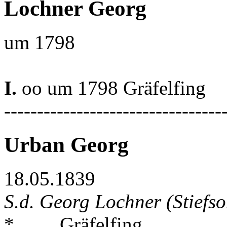
Lochner Georg
um 1798
I.
oo um 1798 Gräfelfing
---------------------------------
Urban Georg
18.05.1839
S.d. Georg Lochner (Stiefso
* . . . . Gräfelfing