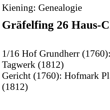
Kiening: Genealogie
Gräfelfing 26 Haus-C
1/16 Hof Grundherr (1760)
Tagwerk (1812)
Gericht (1760): Hofmark P
(1812)