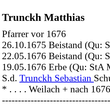
Trunckh Matthias
Pfarrer vor 1676
26.10.1675 Beistand (Qu: 
22.05.1676 Beistand (Qu: 
19.05.1676 Erbe (Qu: StA 
S.d.
Trunckh Sebastian
Sch
* . . . . Weilach + nach 167
---------------------------------