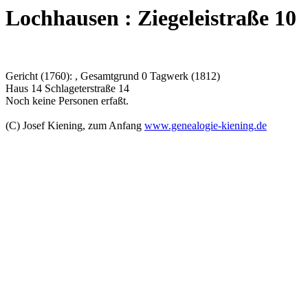
Lochhausen : Ziegeleistraße 10
Gericht (1760): , Gesamtgrund 0 Tagwerk (1812)
Haus 14 Schlageterstraße 14
Noch keine Personen erfaßt.
(C) Josef Kiening, zum Anfang
www.genealogie-kiening.de