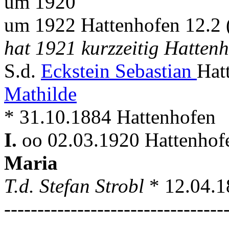
um 1920
um 1922 Hattenhofen 12.2 
hat 1921 kurzzeitig Hattenh
S.d.
Eckstein Sebastian
Hat
Mathilde
* 31.10.1884 Hattenhofen
I.
oo 02.03.1920 Hattenhof
Maria
T.d. Stefan Strobl
* 12.04.
---------------------------------