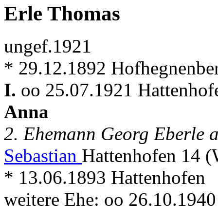
Erle Thomas
ungef.1921
* 29.12.1892 Hofhegnenber
I.
oo 25.07.1921 Hattenhof
Anna
2. Ehemann Georg Eberle a
Sebastian
Hattenhofen 14 
* 13.06.1893 Hattenhofen
weitere Ehe: oo 26.10.1940