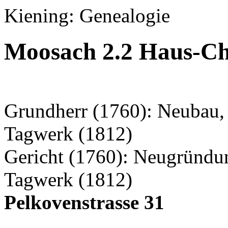
Kiening: Genealogie
Moosach 2.2 Haus-Ch
Grundherr (1760): Neubau, 
Tagwerk (1812)
Gericht (1760): Neugründu
Tagwerk (1812)
Pelkovenstrasse 31