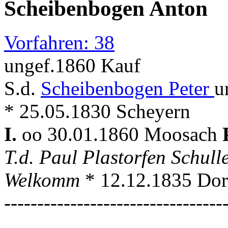
Scheibenbogen Anton
Vorfahren: 38
ungef.1860 Kauf
S.d.
Scheibenbogen Peter
u
* 25.05.1830 Scheyern
I.
oo 30.01.1860 Moosach
T.d. Paul Plastorfen Schull
Welkomm
* 12.12.1835 Dor
---------------------------------