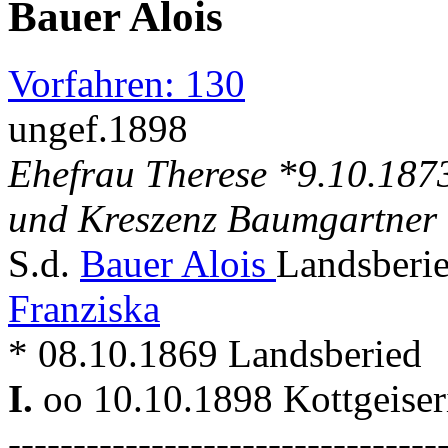
Bauer Alois
Vorfahren: 130
ungef.1898
Ehefrau Therese *9.10.1873
und Kreszenz Baumgartner
S.d.
Bauer Alois
Landsberie
Franziska
* 08.10.1869 Landsberied
I.
oo 10.10.1898 Kottgeiseri
---------------------------------