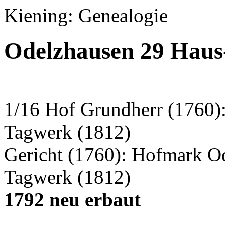
Kiening: Genealogie
Odelzhausen 29 Haus
1/16 Hof Grundherr (1760)
Tagwerk (1812)
Gericht (1760): Hofmark O
Tagwerk (1812)
1792 neu erbaut