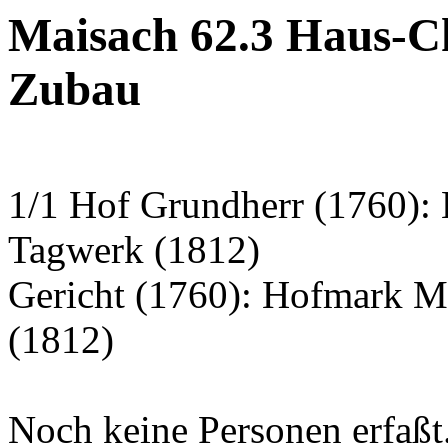
Maisach 62.3 Haus-Ch
Zubau
1/1 Hof Grundherr (1760):
Tagwerk (1812)
Gericht (1760): Hofmark M
(1812)
Noch keine Personen erfaßt