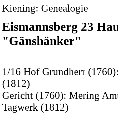
Kiening: Genealogie
Eismannsberg 23 Hau
"Gänshänker"
1/16 Hof Grundherr (1760)
(1812)
Gericht (1760): Mering Am
Tagwerk (1812)