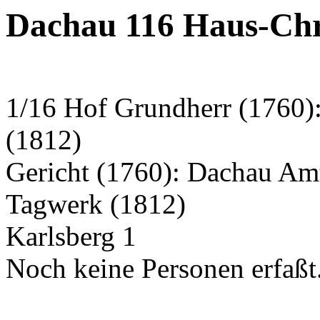
Dachau 116 Haus-Chr
1/16 Hof Grundherr (1760)
(1812)
Gericht (1760): Dachau Am
Tagwerk (1812)
Karlsberg 1
Noch keine Personen erfaßt