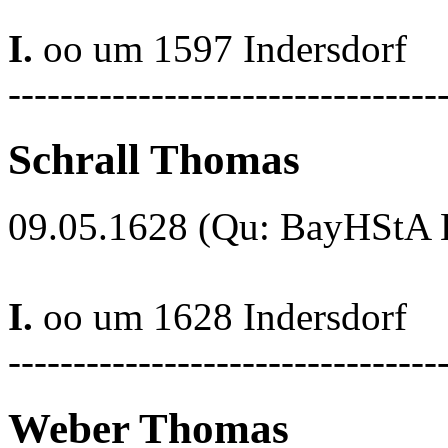
I.
oo um 1597 Indersdorf
---------------------------------
Schrall Thomas
09.05.1628 (Qu: BayHStA Kl
I.
oo um 1628 Indersdorf
---------------------------------
Weber Thomas