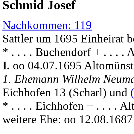
Schmid Josef
Nachkommen: 119
Sattler um 1695 Einheirat 
* . . . . Buchendorf + . . . .
I.
oo 04.07.1695 Altomüns
1. Ehemann Wilhelm Neum
Eichhofen 13 (Scharl) und
* . . . . Eichhofen + . . . . 
weitere Ehe: oo 12.08.1687