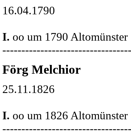
16.04.1790
I.
oo um 1790 Altomünster
---------------------------------
Förg Melchior
25.11.1826
I.
oo um 1826 Altomünster
---------------------------------