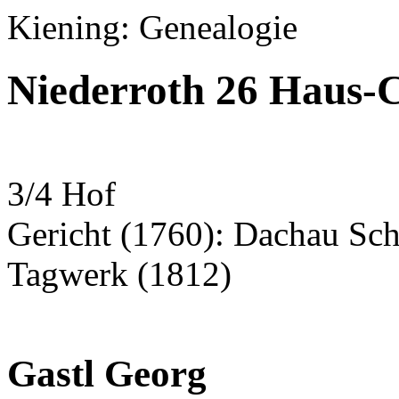
Kiening: Genealogie
Niederroth 26 Haus-
3/4 Hof
Gericht (1760): Dachau Sc
Tagwerk (1812)
Gastl Georg