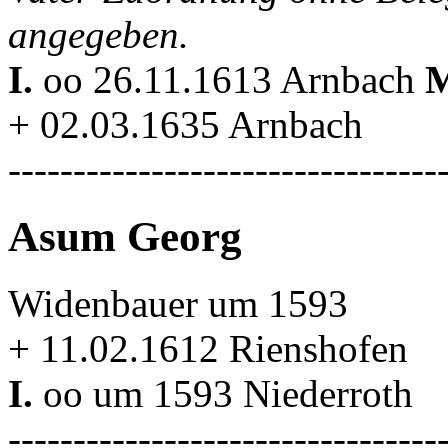
angegeben.
I.
oo 26.11.1613 Arnbach
M
+ 02.03.1635 Arnbach
---------------------------------
Asum Georg
Widenbauer um 1593
+ 11.02.1612 Rienshofen
I.
oo um 1593 Niederroth
---------------------------------