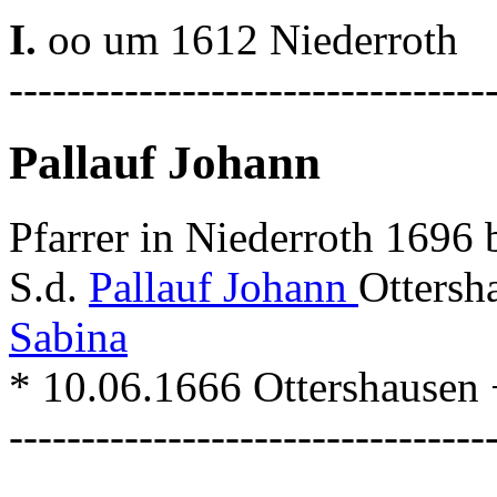
I.
oo um 1612 Niederroth
---------------------------------
Pallauf Johann
Pfarrer in Niederroth 1696
S.d.
Pallauf Johann
Ottersh
Sabina
* 10.06.1666 Ottershausen 
---------------------------------