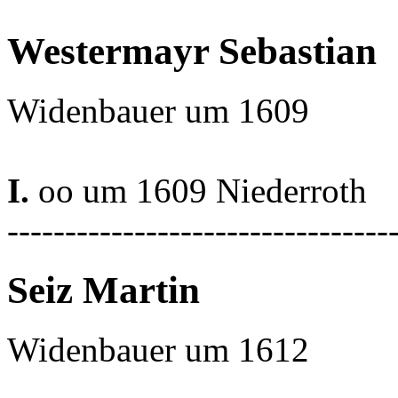
Westermayr Sebastian
Widenbauer um 1609
I.
oo um 1609 Niederroth
---------------------------------
Seiz Martin
Widenbauer um 1612