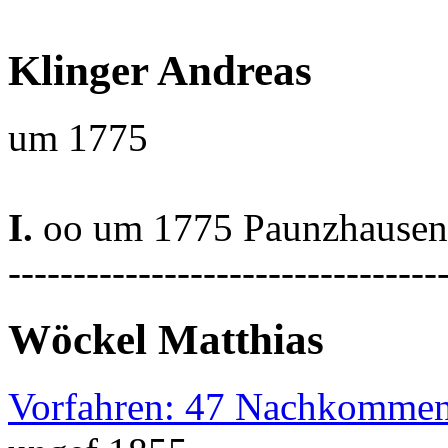
Klinger Andreas
um 1775
I.
oo um 1775 Paunzhausen
---------------------------------
Wöckel Matthias
Vorfahren: 47 Nachkommen