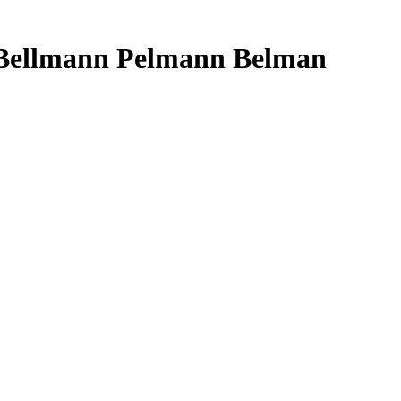
n Bellmann Pelmann Belman