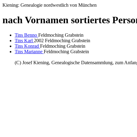
Kiening: Genealogie nordwestlich von München
nach Vornamen sortiertes Perso
Tins Benno
Feldmoching Grabstein
Tins Karl
2002 Feldmoching Grabstein
Tins Konrad
Feldmoching Grabstein
Tins Marianne
Feldmoching Grabstein
(C) Josef Kiening, Genealogische Datensammlung, zum Anfa