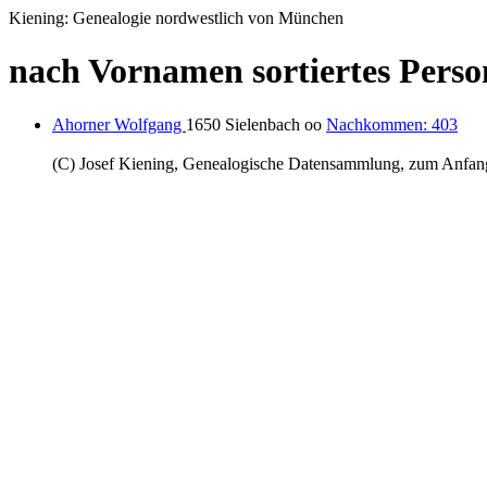
Kiening: Genealogie nordwestlich von München
nach Vornamen sortiertes Perso
Ahorner Wolfgang
1650 Sielenbach oo
Nachkommen: 403
(C) Josef Kiening, Genealogische Datensammlung, zum Anfa