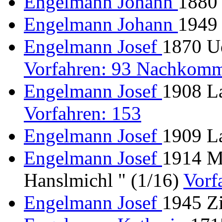
Engelmann Johann
1880 
Engelmann Johann
1949
Engelmann Josef
1870 Ud
Vorfahren: 93 Nachkomm
Engelmann Josef
1908 La
Vorfahren: 153
Engelmann Josef
1909 La
Engelmann Josef
1914 Mi
Hanslmichl " (1/16)
Vorf
Engelmann Josef
1945 Z