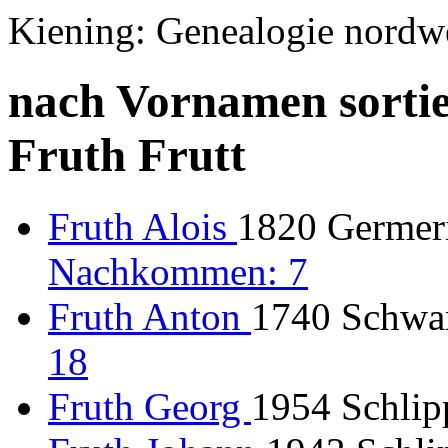
Kiening: Genealogie nordw
nach Vornamen sortie
Fruth Frutt
Fruth Alois
1820 Germer
Nachkommen: 7
Fruth Anton
1740 Schwa
18
Fruth Georg
1954 Schlip