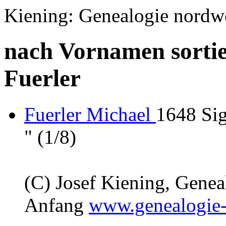
Kiening: Genealogie nordw
nach Vornamen sortie
Fuerler
Fuerler Michael
1648 Sig
" (1/8)
(C) Josef Kiening, Gene
Anfang
www.genealogie-