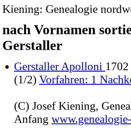
Kiening: Genealogie nordw
nach Vornamen sortie
Gerstaller
Gerstaller Apolloni
1702 
(1/2)
Vorfahren: 1 Nach
(C) Josef Kiening, Gene
Anfang
www.genealogie-