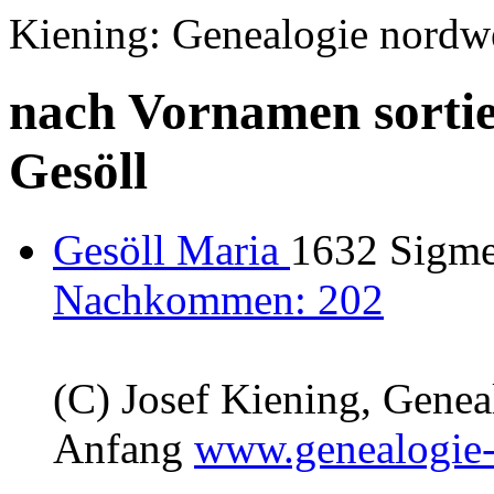
Kiening: Genealogie nordw
nach Vornamen sortie
Gesöll
Gesöll Maria
1632 Sigme
Nachkommen: 202
(C) Josef Kiening, Gene
Anfang
www.genealogie-