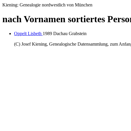
Kiening: Genealogie nordwestlich von München
nach Vornamen sortiertes Perso
Oppelt Lisbeth
1989 Dachau Grabstein
(C) Josef Kiening, Genealogische Datensammlung, zum Anfa