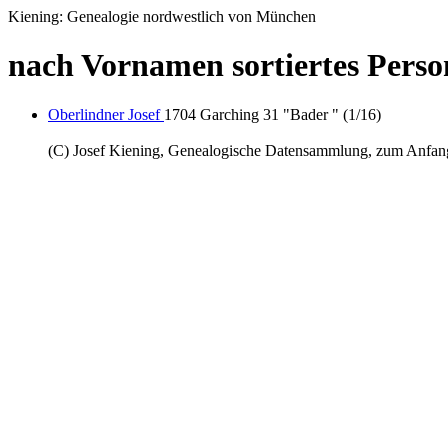
Kiening: Genealogie nordwestlich von München
nach Vornamen sortiertes Perso
Oberlindner Josef
1704 Garching 31 "Bader " (1/16)
(C) Josef Kiening, Genealogische Datensammlung, zum Anfa