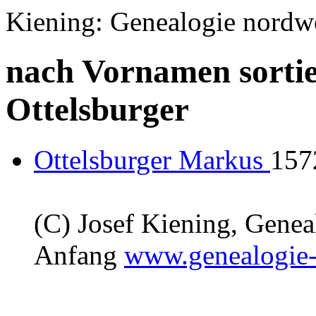
Kiening: Genealogie nordw
nach Vornamen sortie
Ottelsburger
Ottelsburger Markus
157
(C) Josef Kiening, Gene
Anfang
www.genealogie-