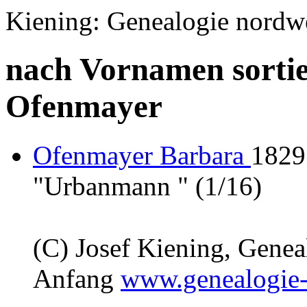
Kiening: Genealogie nordw
nach Vornamen sortie
Ofenmayer
Ofenmayer Barbara
1829
"Urbanmann " (1/16)
(C) Josef Kiening, Gene
Anfang
www.genealogie-