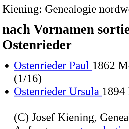
Kiening: Genealogie nordw
nach Vornamen sortie
Ostenrieder
Ostenrieder Paul
1862 Mo
(1/16)
Ostenrieder Ursula
1894 
(C) Josef Kiening, Gene