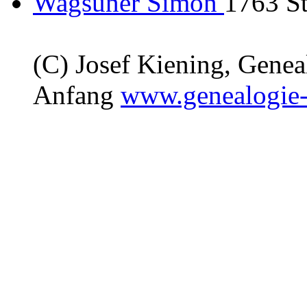
Wagsuner Simon
1763 S
(C) Josef Kiening, Gene
Anfang
www.genealogie-