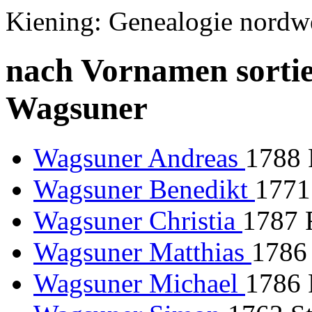
Kiening: Genealogie nordw
nach Vornamen sortie
Wagsuner
Wagsuner Andreas
1788 
Wagsuner Benedikt
1771
Wagsuner Christia
1787 
Wagsuner Matthias
1786
Wagsuner Michael
1786 