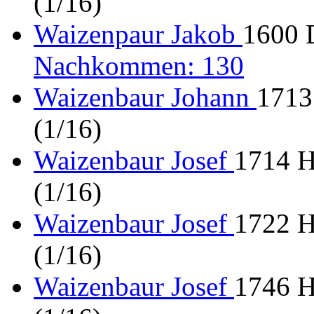
(1/16)
Waizenpaur Jakob
1600 
Nachkommen: 130
Waizenbaur Johann
1713
(1/16)
Waizenbaur Josef
1714 H
(1/16)
Waizenbaur Josef
1722 H
(1/16)
Waizenbaur Josef
1746 H