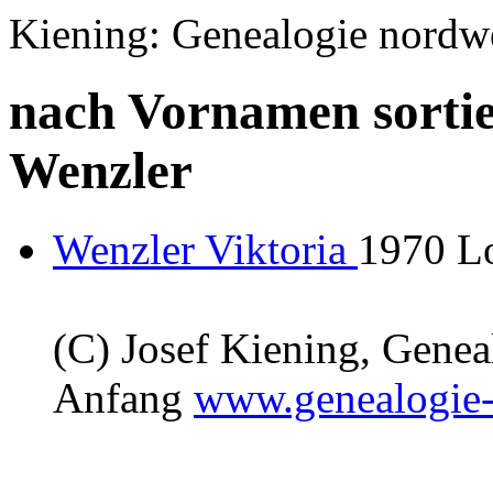
Kiening: Genealogie nordw
nach Vornamen sortie
Wenzler
Wenzler Viktoria
1970 L
(C) Josef Kiening, Gene
Anfang
www.genealogie-