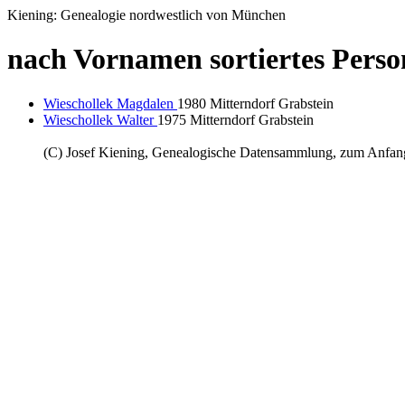
Kiening: Genealogie nordwestlich von München
nach Vornamen sortiertes Perso
Wieschollek Magdalen
1980 Mitterndorf Grabstein
Wieschollek Walter
1975 Mitterndorf Grabstein
(C) Josef Kiening, Genealogische Datensammlung, zum Anfa