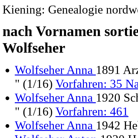
Kiening: Genealogie nordw
nach Vornamen sortie
Wolfseher
Wolfseher Anna
1891 Ar
" (1/16)
Vorfahren: 35 
Wolfseher Anna
1920 Sc
" (1/16)
Vorfahren: 461
Wolfseher Anna
1942 He