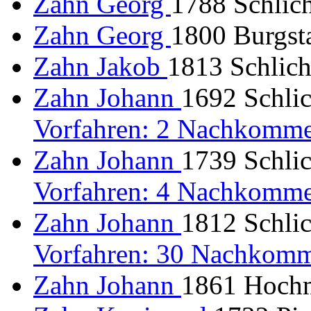
Zahn Georg
1788 Schlich
Zahn Georg
1800 Burgsta
Zahn Jakob
1813 Schlich
Zahn Johann
1692 Schlic
Vorfahren: 2 Nachkomme
Zahn Johann
1739 Schlic
Vorfahren: 4 Nachkomme
Zahn Johann
1812 Schlic
Vorfahren: 30 Nachkomm
Zahn Johann
1861 Hochm