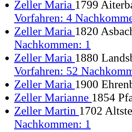
Zeller Maria
1799 Aiterb
Vorfahren: 4 Nachkomme
Zeller Maria
1820 Asbach
Nachkommen: 1
Zeller Maria
1880 Landsb
Vorfahren: 52 Nachkomm
Zeller Maria
1900 Ehren
Zeller Marianne
1854 Pfa
Zeller Martin
1702 Altste
Nachkommen: 1